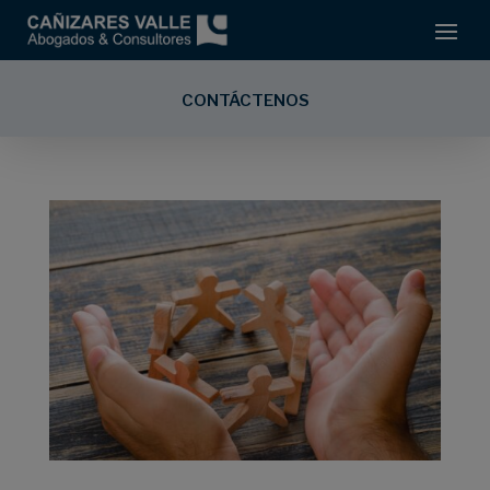
CONTÁCTENOS