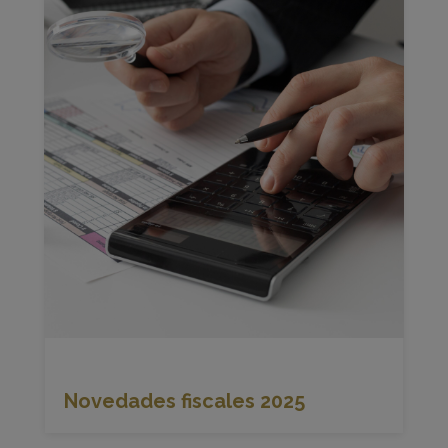
Novedades fiscales 2025