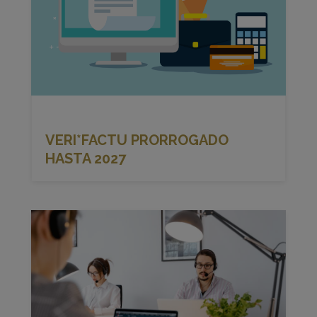
VERI*FACTU PRORROGADO
HASTA 2027