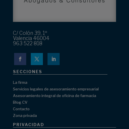
C/ Colón 39, 1º
Valencia 46004
963 522 818
SECCIONES
La firma
Servicios legales de asesoramiento empresarial
Asesoramiento integral de oficina de farmacia
Blog CV
Contacto
Zona privada
PRIVACIDAD