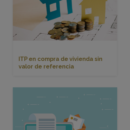
ITP en compra de vivienda sin
valor de referencia