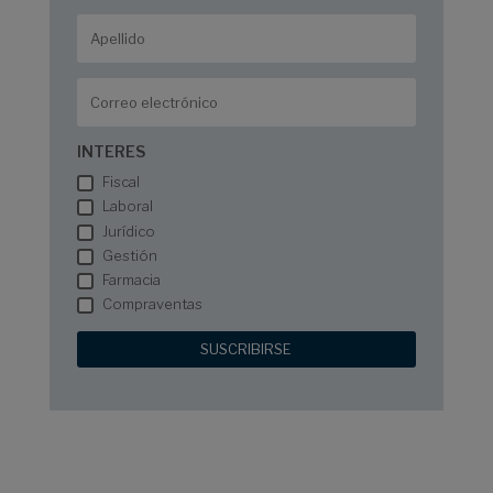
INTERES
Fiscal
Laboral
Jurídico
Gestión
Farmacia
Compraventas
SUSCRIBIRSE