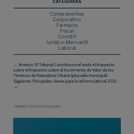
CATEGORÍAS
Compraventas
Corporativo
Farmacia
Fiscal
Covid19
Jurídico-Mercantil
Laboral
←
Anterior: El Tribunal Constitucional anula el Impuesto
sobre el Impuesto sobre el Incremento de Valor de los
Terrenos de Naturaleza Urbana (plusvalía municipal)
Siguiente: Principales claves para la reforma laboral 2022
→
TAMBIÉN TE PUEDE INTERESAR