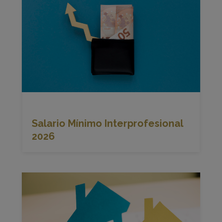
Salario Mínimo Interprofesional
2026